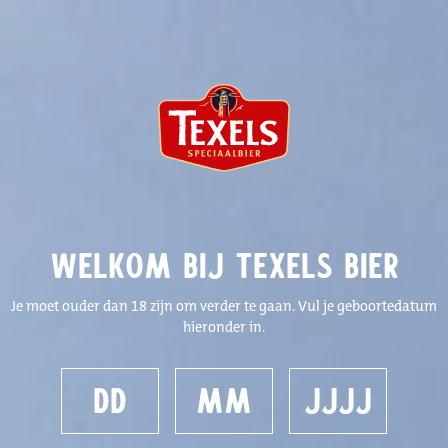
0
Texels Zonnebril
Welkom bij Texels Bier
Je moet ouder dan 18 zijn om verder te gaan. Vul je geboortedatum
hieronder in.