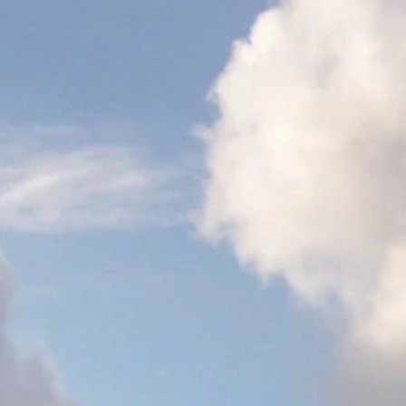
Bieren