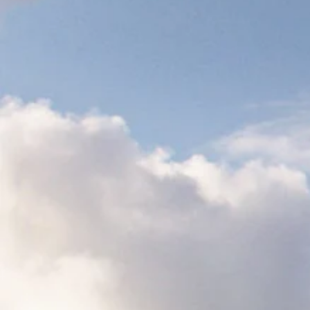
Merchandise