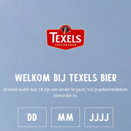
0
Texels Sticker (11,5cm) 4 stuks
Welkom bij Texels Bier
Je moet ouder dan 18 zijn om verder te gaan. Vul je geboortedatum
hieronder in.