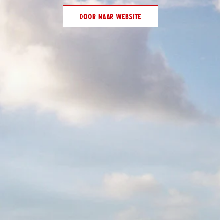
Brouwerij