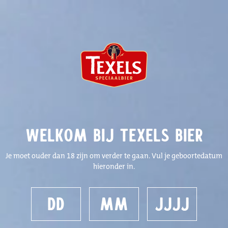
0
6 Pack Texels Geheim #16 (Twist)
Welkom bij Texels Bier
Je moet ouder dan 18 zijn om verder te gaan. Vul je geboortedatum
hieronder in.