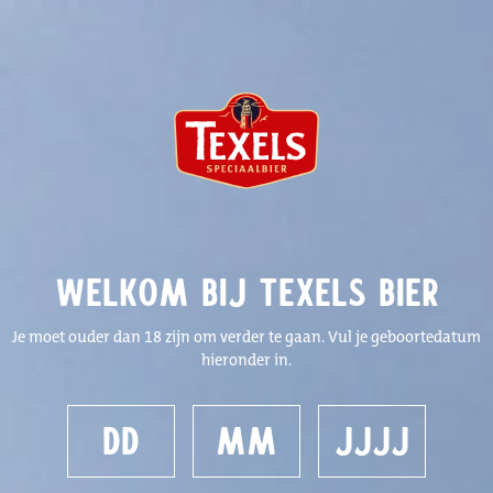
0
M6
Texels Katoenen Tasje
Welkom bij Texels Bier
Je moet ouder dan 18 zijn om verder te gaan. Vul je geboortedatum
hieronder in.